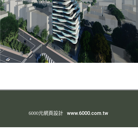
www.6000.com.tw
6000元網頁設計