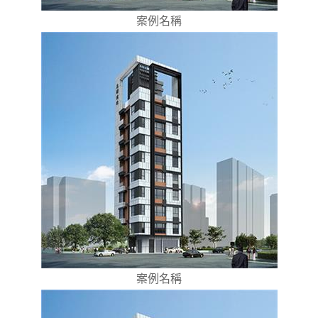
案例名稱
案例名稱