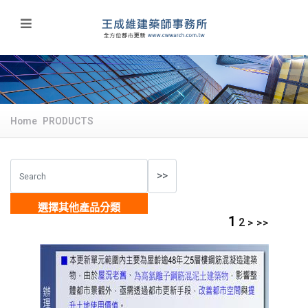
Home
PRODUCTS
選擇其他產品分類
1
2
>
>>